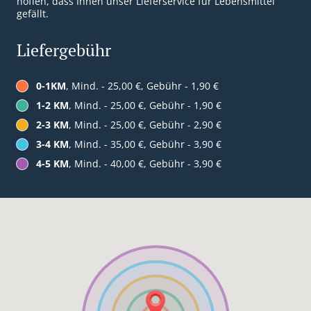
hoffen, dass Ihnen unser Lieferservice für Lebensmittel
gefällt.
Liefergebühr
0-1KM
, Mind. - 25,00 €, Gebühr - 1,90 €
1-2 KM
, Mind. - 25,00 €, Gebühr - 1,90 €
2-3 KM
, Mind. - 25,00 €, Gebühr - 2,90 €
3-4 KM
, Mind. - 35,00 €, Gebühr - 3,90 €
4-5 KM
, Mind. - 40,00 €, Gebühr - 3,90 €