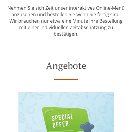
Nehmen Sie sich Zeit unser interaktives Online-Menü
anzusehen und bestellen Sie wenn Sie fertig sind.
Wir brauchen nur etwa eine Minute Ihre Bestellung
mit einer individuellen Zeitabschätzung zu
bestätigen.
Angebote