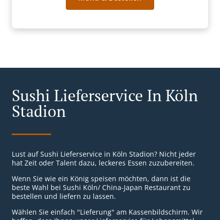
Sushi Lieferservice In Köln
Stadion
Lust auf Sushi Lieferservice in Köln Stadion? Nicht jeder
hat Zeit oder Talent dazu, leckeres Essen zuzubereiten.
Wenn Sie wie ein König speisen möchten, dann ist die
beste Wahl bei Sushi Köln/ China-Japan Restaurant zu
bestellen und liefern zu lassen.
Wählen Sie einfach "Lieferung" am Kassenbildschirm. Wir