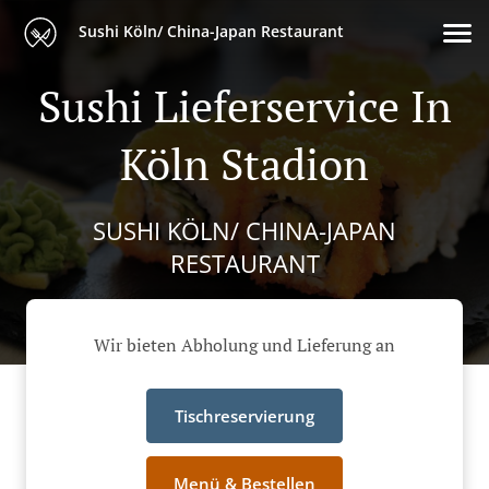
Sushi Köln/ China-Japan Restaurant
Sushi Lieferservice In
Köln Stadion
SUSHI KÖLN/ CHINA-JAPAN
RESTAURANT
Wir bieten Abholung und Lieferung an
Tischreservierung
Menü & Bestellen