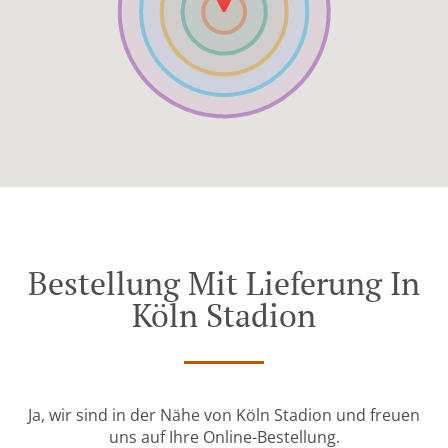
Bestellung Mit Lieferung In
Köln Stadion
Ja, wir sind in der Nähe von Köln Stadion und freuen
uns auf Ihre Online-Bestellung.