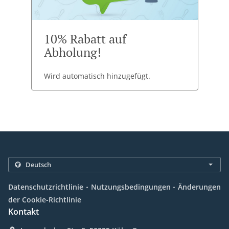
10% Rabatt auf
Abholung!
Wird automatisch hinzugefügt.
.
.
Datenschutzrichtlinie
Nutzungsbedingungen
Änderungen
der Cookie-Richtlinie
Kontakt