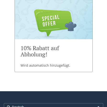
10% Rabatt auf
Abholung!
Wird automatisch hinzugefügt.