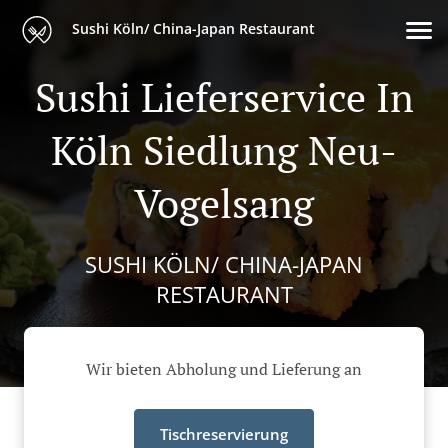
Sushi Köln/ China-Japan Restaurant
Sushi Lieferservice In
Köln Siedlung Neu-
Vogelsang
SUSHI KÖLN/ CHINA-JAPAN
RESTAURANT
Wir bieten Abholung und Lieferung an
Tischreservierung