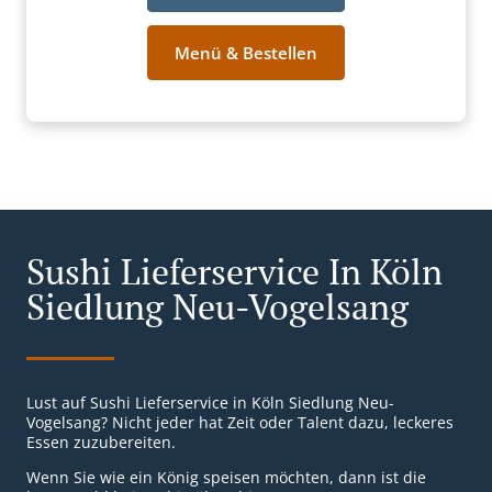
Menü & Bestellen
Sushi Lieferservice In Köln
Siedlung Neu-Vogelsang
Lust auf Sushi Lieferservice in Köln Siedlung Neu-
Vogelsang? Nicht jeder hat Zeit oder Talent dazu, leckeres
Essen zuzubereiten.
Wenn Sie wie ein König speisen möchten, dann ist die