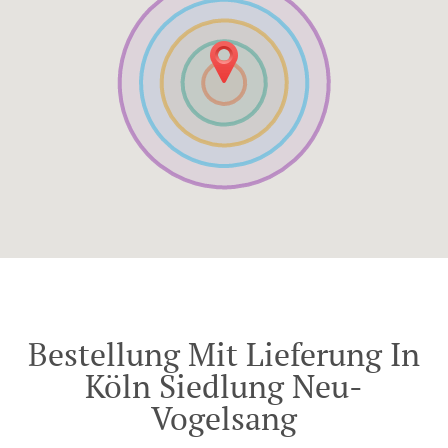
Bestellung Mit Lieferung In
Köln Siedlung Neu-
Vogelsang