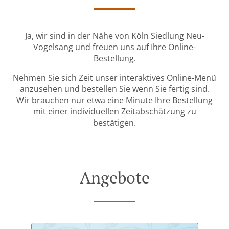
Ja, wir sind in der Nähe von Köln Siedlung Neu-
Vogelsang und freuen uns auf Ihre Online-
Bestellung.
Nehmen Sie sich Zeit unser interaktives Online-Menü
anzusehen und bestellen Sie wenn Sie fertig sind.
Wir brauchen nur etwa eine Minute Ihre Bestellung
mit einer individuellen Zeitabschätzung zu
bestätigen.
Angebote