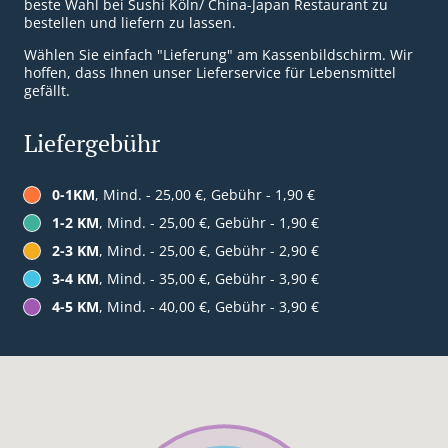
beste Wahl bei Sushi Köln/ China-Japan Restaurant zu
bestellen und liefern zu lassen.
Wählen Sie einfach "Lieferung" am Kassenbildschirm. Wir
hoffen, dass Ihnen unser Lieferservice für Lebensmittel
gefällt.
Liefergebühr
0-1KM
, Mind. - 25,00 €, Gebühr - 1,90 €
1-2 KM
, Mind. - 25,00 €, Gebühr - 1,90 €
2-3 KM
, Mind. - 25,00 €, Gebühr - 2,90 €
3-4 KM
, Mind. - 35,00 €, Gebühr - 3,90 €
4-5 KM
, Mind. - 40,00 €, Gebühr - 3,90 €