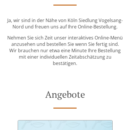
Ja, wir sind in der Nähe von Köln Siedlung Vogelsang-
Nord und freuen uns auf Ihre Online-Bestellung.
Nehmen Sie sich Zeit unser interaktives Online-Menü
anzusehen und bestellen Sie wenn Sie fertig sind.
Wir brauchen nur etwa eine Minute Ihre Bestellung
mit einer individuellen Zeitabschätzung zu
bestätigen.
Angebote