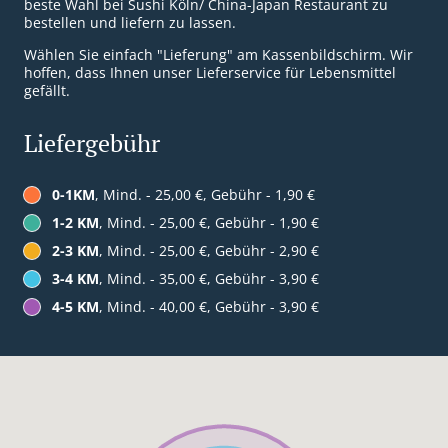
beste Wahl bei Sushi Köln/ China-Japan Restaurant zu
bestellen und liefern zu lassen.
Wählen Sie einfach "Lieferung" am Kassenbildschirm. Wir
hoffen, dass Ihnen unser Lieferservice für Lebensmittel
gefällt.
Liefergebühr
0-1KM
, Mind. - 25,00 €, Gebühr - 1,90 €
1-2 KM
, Mind. - 25,00 €, Gebühr - 1,90 €
2-3 KM
, Mind. - 25,00 €, Gebühr - 2,90 €
3-4 KM
, Mind. - 35,00 €, Gebühr - 3,90 €
4-5 KM
, Mind. - 40,00 €, Gebühr - 3,90 €