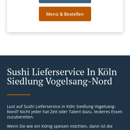
Menü & Bestellen
Sushi Lieferservice In Köln
Siedlung Vogelsang-Nord
Lust auf Sushi Lieferservice in Köln Siedlung Vogelsang-
Nord? Nicht jeder hat Zeit oder Talent dazu, leckeres Essen
zuzubereiten.
Wenn Sie wie ein König speisen möchten, dann ist die