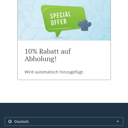
10% Rabatt auf
Abholung!
Wird automatisch hinzugefügt.