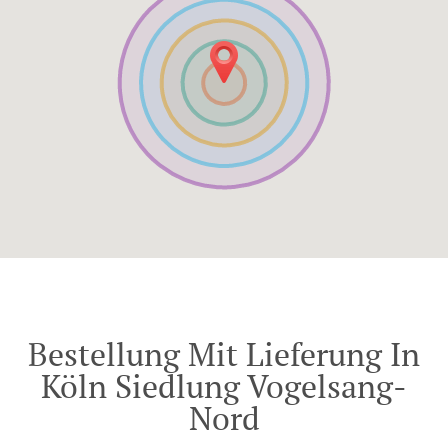
Bestellung Mit Lieferung In
Köln Siedlung Vogelsang-
Nord