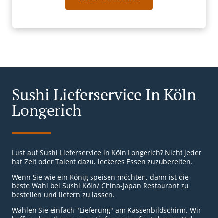
Sushi Lieferservice In Köln
Longerich
Lust auf Sushi Lieferservice in Köln Longerich? Nicht jeder
hat Zeit oder Talent dazu, leckeres Essen zuzubereiten.
Wenn Sie wie ein König speisen möchten, dann ist die
beste Wahl bei Sushi Köln/ China-Japan Restaurant zu
bestellen und liefern zu lassen.
Wählen Sie einfach "Lieferung" am Kassenbildschirm. Wir