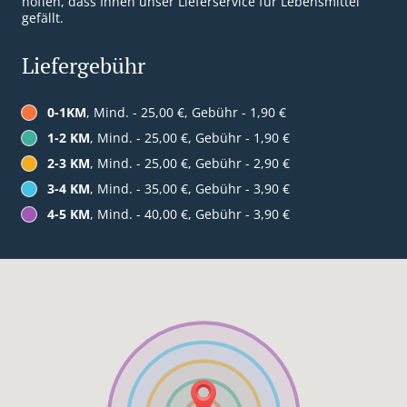
hoffen, dass Ihnen unser Lieferservice für Lebensmittel
gefällt.
Liefergebühr
0-1KM
, Mind. - 25,00 €, Gebühr - 1,90 €
1-2 KM
, Mind. - 25,00 €, Gebühr - 1,90 €
2-3 KM
, Mind. - 25,00 €, Gebühr - 2,90 €
3-4 KM
, Mind. - 35,00 €, Gebühr - 3,90 €
4-5 KM
, Mind. - 40,00 €, Gebühr - 3,90 €