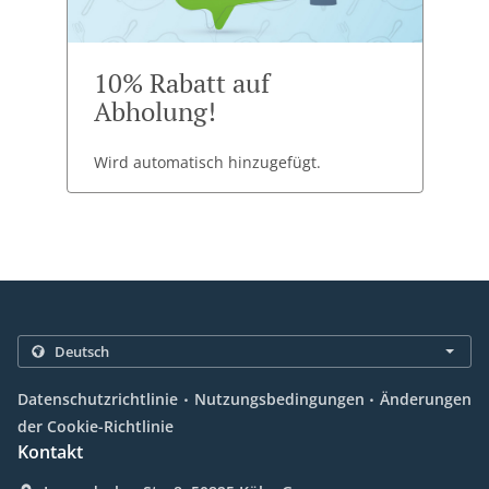
10% Rabatt auf
Abholung!
Wird automatisch hinzugefügt.
.
.
Datenschutzrichtlinie
Nutzungsbedingungen
Änderungen
der Cookie-Richtlinie
Kontakt