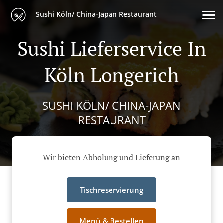
Sushi Köln/ China-Japan Restaurant
Sushi Lieferservice In
Köln Longerich
SUSHI KÖLN/ CHINA-JAPAN
RESTAURANT
Wir bieten Abholung und Lieferung an
Tischreservierung
Menü & Bestellen