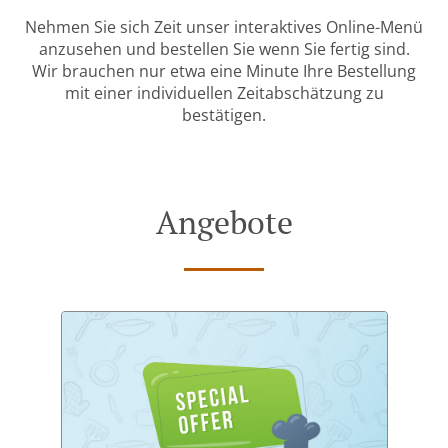
Nehmen Sie sich Zeit unser interaktives Online-Menü
anzusehen und bestellen Sie wenn Sie fertig sind.
Wir brauchen nur etwa eine Minute Ihre Bestellung
mit einer individuellen Zeitabschätzung zu
bestätigen.
Angebote