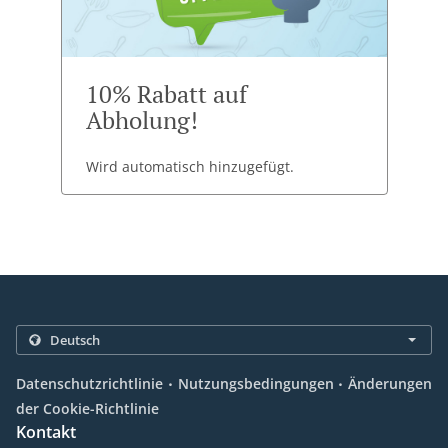
10% Rabatt auf
Abholung!
Wird automatisch hinzugefügt.
.
.
Datenschutzrichtlinie
Nutzungsbedingungen
Änderungen
der Cookie-Richtlinie
Kontakt