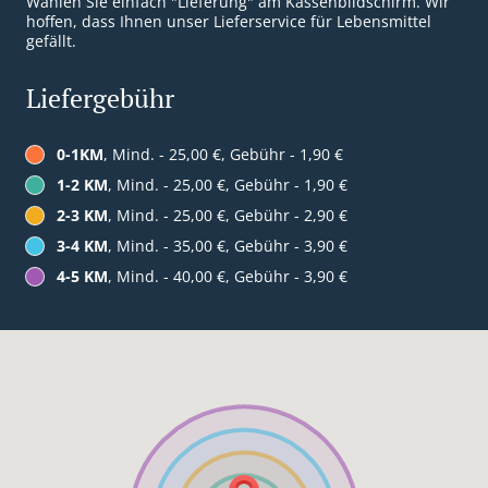
Wählen Sie einfach "Lieferung" am Kassenbildschirm. Wir
hoffen, dass Ihnen unser Lieferservice für Lebensmittel
gefällt.
Liefergebühr
0-1KM
, Mind. - 25,00 €, Gebühr - 1,90 €
1-2 KM
, Mind. - 25,00 €, Gebühr - 1,90 €
2-3 KM
, Mind. - 25,00 €, Gebühr - 2,90 €
3-4 KM
, Mind. - 35,00 €, Gebühr - 3,90 €
4-5 KM
, Mind. - 40,00 €, Gebühr - 3,90 €