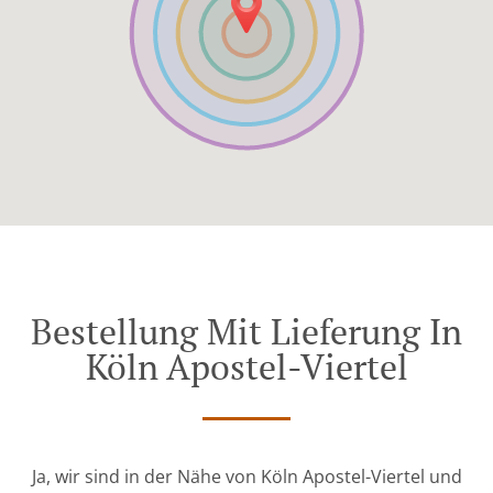
Bestellung Mit Lieferung In
Köln Apostel-Viertel
Ja, wir sind in der Nähe von Köln Apostel-Viertel und