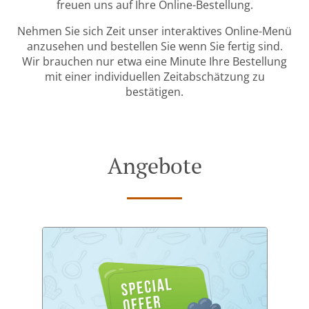
freuen uns auf Ihre Online-Bestellung.
Nehmen Sie sich Zeit unser interaktives Online-Menü
anzusehen und bestellen Sie wenn Sie fertig sind.
Wir brauchen nur etwa eine Minute Ihre Bestellung
mit einer individuellen Zeitabschätzung zu
bestätigen.
Angebote