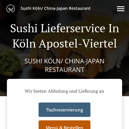
Sushi Köln/ China-Japan Restaurant
Sushi Lieferservice In
Köln Apostel-Viertel
SUSHI KÖLN/ CHINA-JAPAN
RESTAURANT
Wir bieten Abholung und Lieferung an
Tischreservierung
Menü & Bestellen