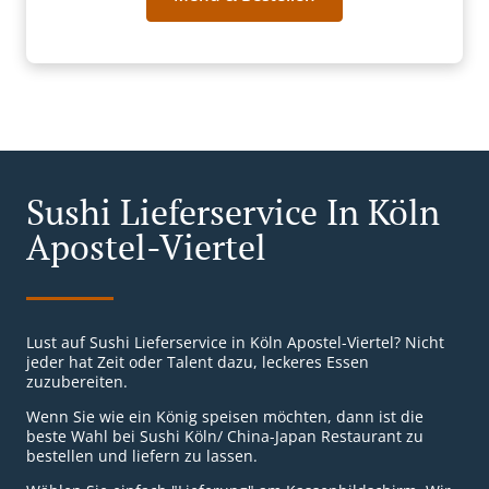
Sushi Lieferservice In Köln
Apostel-Viertel
Lust auf Sushi Lieferservice in Köln Apostel-Viertel? Nicht
jeder hat Zeit oder Talent dazu, leckeres Essen
zuzubereiten.
Wenn Sie wie ein König speisen möchten, dann ist die
beste Wahl bei Sushi Köln/ China-Japan Restaurant zu
bestellen und liefern zu lassen.