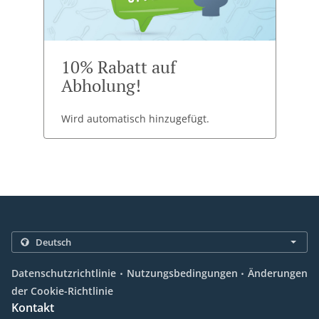
10% Rabatt auf
Abholung!
Wird automatisch hinzugefügt.
.
.
Datenschutzrichtlinie
Nutzungsbedingungen
Änderungen
der Cookie-Richtlinie
Kontakt