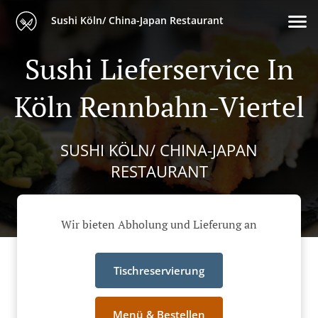
Sushi Köln/ China-Japan Restaurant
Sushi Lieferservice In
Köln Rennbahn-Viertel
SUSHI KÖLN/ CHINA-JAPAN
RESTAURANT
Wir bieten Abholung und Lieferung an
Tischreservierung
Menü & Bestellen