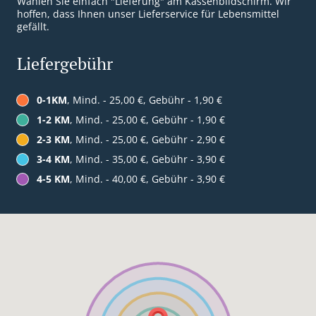
Wählen Sie einfach "Lieferung" am Kassenbildschirm. Wir
hoffen, dass Ihnen unser Lieferservice für Lebensmittel
gefällt.
Liefergebühr
0-1KM
, Mind. - 25,00 €, Gebühr - 1,90 €
1-2 KM
, Mind. - 25,00 €, Gebühr - 1,90 €
2-3 KM
, Mind. - 25,00 €, Gebühr - 2,90 €
3-4 KM
, Mind. - 35,00 €, Gebühr - 3,90 €
4-5 KM
, Mind. - 40,00 €, Gebühr - 3,90 €