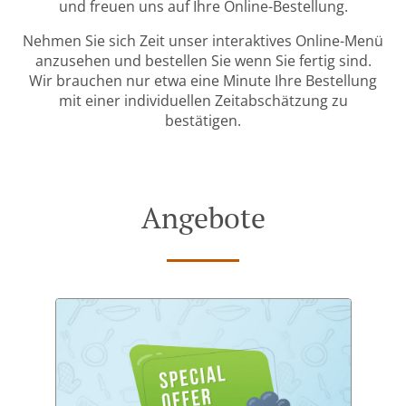
und freuen uns auf Ihre Online-Bestellung.
Nehmen Sie sich Zeit unser interaktives Online-Menü
anzusehen und bestellen Sie wenn Sie fertig sind.
Wir brauchen nur etwa eine Minute Ihre Bestellung
mit einer individuellen Zeitabschätzung zu
bestätigen.
Angebote