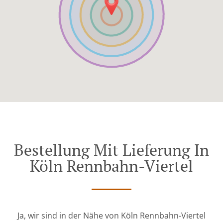
Bestellung Mit Lieferung In
Köln Rennbahn-Viertel
Ja, wir sind in der Nähe von Köln Rennbahn-Viertel