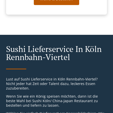
Sushi Lieferservice In Köln
Rennbahn-Viertel
Lust auf Sushi Lieferservice in Köln Rennbahn-Viertel?
Nicht jeder hat Zeit oder Talent dazu, leckeres Essen
zuzubereiten.
Wenn Sie wie ein König speisen möchten, dann ist die
beste Wahl bei Sushi Köln/ China-Japan Restaurant zu
bestellen und liefern zu lassen.