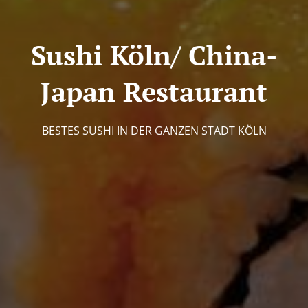
Sushi Köln/ China-
Japan Restaurant
BESTES SUSHI IN DER GANZEN STADT KÖLN