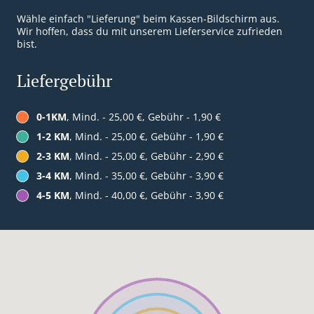
Wähle einfach "Lieferung" beim Kassen-Bildschirm aus.
Wir hoffen, dass du mit unserem Lieferservice zufrieden
bist.
Liefergebühr
0-1KM
, Mind. - 25,00 €, Gebühr - 1,90 €
1-2 KM
, Mind. - 25,00 €, Gebühr - 1,90 €
2-3 KM
, Mind. - 25,00 €, Gebühr - 2,90 €
3-4 KM
, Mind. - 35,00 €, Gebühr - 3,90 €
4-5 KM
, Mind. - 40,00 €, Gebühr - 3,90 €