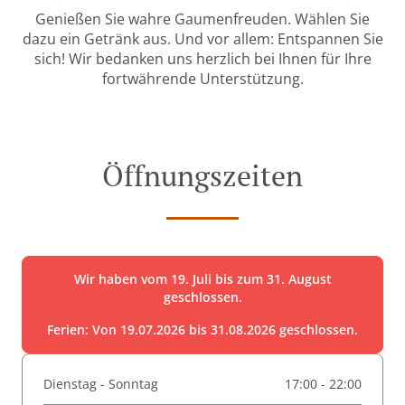
Genießen Sie wahre Gaumenfreuden. Wählen Sie
dazu ein Getränk aus. Und vor allem: Entspannen Sie
sich! Wir bedanken uns herzlich bei Ihnen für Ihre
fortwährende Unterstützung.
Öffnungszeiten
Wir haben vom 19. Juli bis zum 31. August
geschlossen.
Ferien: Von 19.07.2026 bis 31.08.2026 geschlossen.
Dienstag - Sonntag
17:00 - 22:00