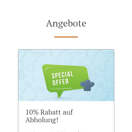
Angebote
10% Rabatt auf
Abholung!