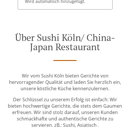
Wird automatisch hinzugefügt.
Über Sushi Köln/ China-
Japan Restaurant
Wir vom Sushi Köln bieten Gerichte von
hervorragender Qualität und laden Sie herzlich ein,
unsere köstliche Küche kennenzulernen.
Der Schlüssel zu unserem Erfolg ist einfach: Wir
bieten hochwertige Gerichte, die stets dem Gaumen
erfreuen. Wir sind stolz darauf, unseren Kunden
schmackhafte und authentische Gerichte zu
servieren. zB.: Sushi, Asiatisch .