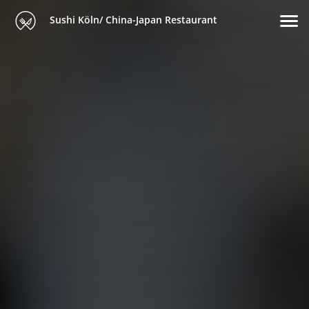
Sushi Köln/ China-Japan Restaurant