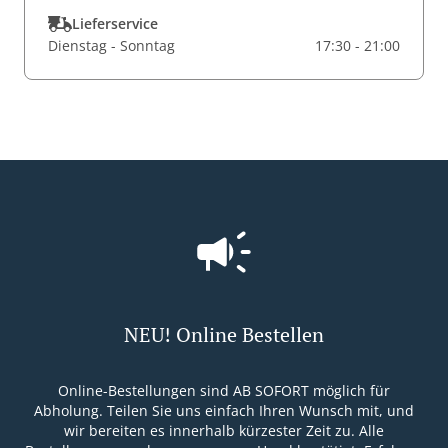
Lieferservice
Dienstag - Sonntag
17:30 - 21:00
NEU! Online Bestellen
Online-Bestellungen sind AB SOFORT möglich für
Abholung. Teilen Sie uns einfach Ihren Wunsch mit, und
wir bereiten es innerhalb kürzester Zeit zu. Alle