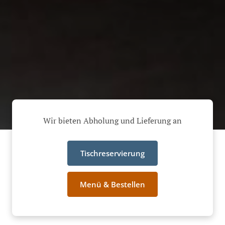
Wir bieten Abholung und Lieferung an
Tischreservierung
Menü & Bestellen