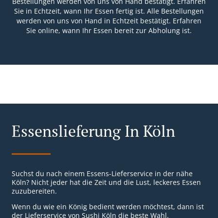
Bestellungen werden von uns von Hand bestätigt. Erfahren
Sie in Echtzeit, wann Ihr Essen fertig ist. Alle Bestellungen
werden von uns von Hand in Echtzeit bestätigt. Erfahren
Sie online, wann Ihr Essen bereit zur Abholung ist.
Essenslieferung In Köln
Suchst du nach einem Essens-Lieferservice in der nähe
Köln? Nicht jeder hat die Zeit und die Lust, leckeres Essen
zuzubereiten.
Wenn du wie ein König bedient werden möchtest, dann ist
der Lieferservice von Sushi Köln die beste Wahl.