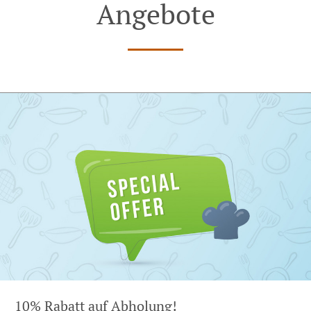
Angebote
10% Rabatt auf Abholung!