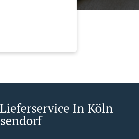
Lieferservice In Köln
sendorf