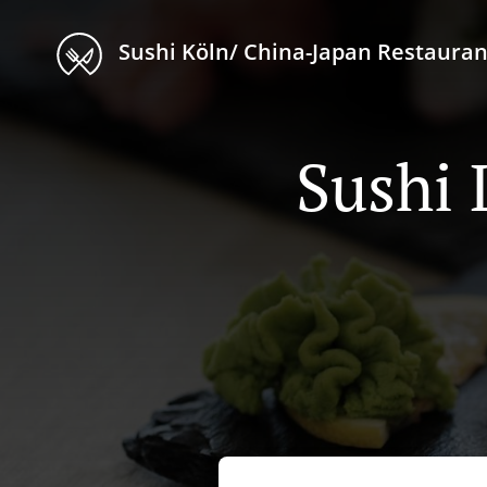
Sushi Köln/ China-Japan Restauran
Sushi 