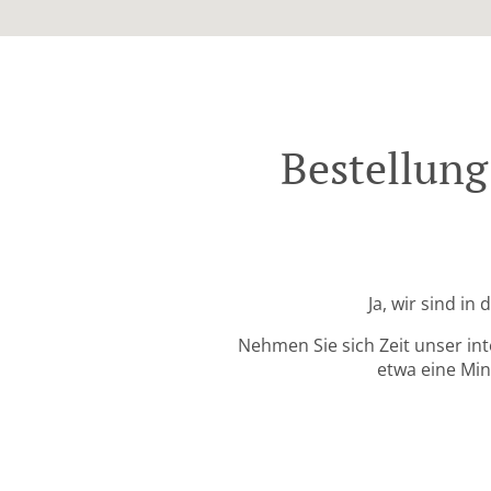
Bestellung
Ja, wir sind i
Nehmen Sie sich Zeit unser in
etwa eine Min