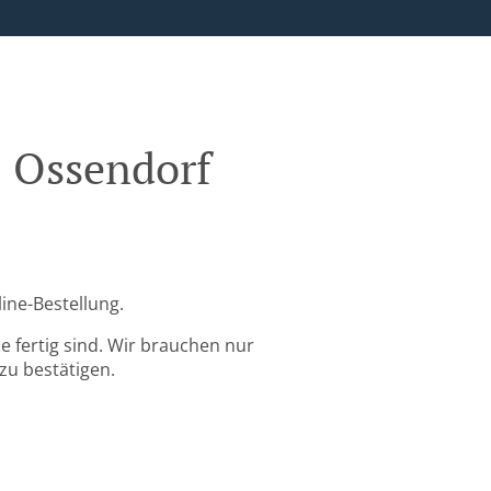
E Ossendorf
ine-Bestellung.
 fertig sind. Wir brauchen nur
zu bestätigen.