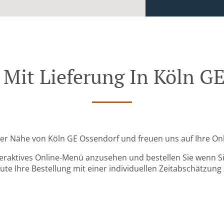
 Mit Lieferung In Köln G
n der Nähe von Köln GE Ossendorf und freuen uns auf Ihre Onl
teraktives Online-Menü anzusehen und bestellen Sie wenn Sie
ute Ihre Bestellung mit einer individuellen Zeitabschätzung 