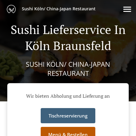
Sushi Köln/ China-Japan Restaurant
Sushi Lieferservice In
Köln Braunsfeld
SUSHI KÖLN/ CHINA-JAPAN
RESTAURANT
Wir bieten Abholung und Lieferung an
Tischreservierung
Menü & Bestellen