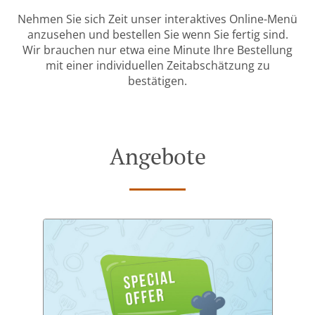
Nehmen Sie sich Zeit unser interaktives Online-Menü
anzusehen und bestellen Sie wenn Sie fertig sind.
Wir brauchen nur etwa eine Minute Ihre Bestellung
mit einer individuellen Zeitabschätzung zu
bestätigen.
Angebote