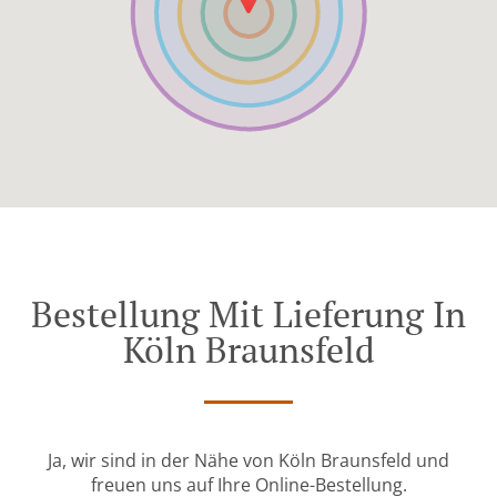
Bestellung Mit Lieferung In
Köln Braunsfeld
Ja, wir sind in der Nähe von Köln Braunsfeld und
freuen uns auf Ihre Online-Bestellung.