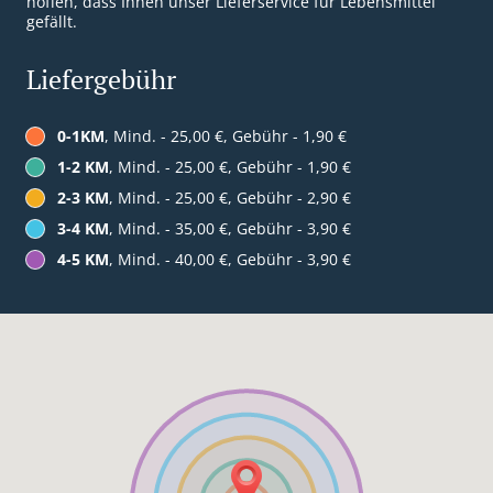
hoffen, dass Ihnen unser Lieferservice für Lebensmittel
gefällt.
Liefergebühr
0-1KM
, Mind. - 25,00 €, Gebühr - 1,90 €
1-2 KM
, Mind. - 25,00 €, Gebühr - 1,90 €
2-3 KM
, Mind. - 25,00 €, Gebühr - 2,90 €
3-4 KM
, Mind. - 35,00 €, Gebühr - 3,90 €
4-5 KM
, Mind. - 40,00 €, Gebühr - 3,90 €