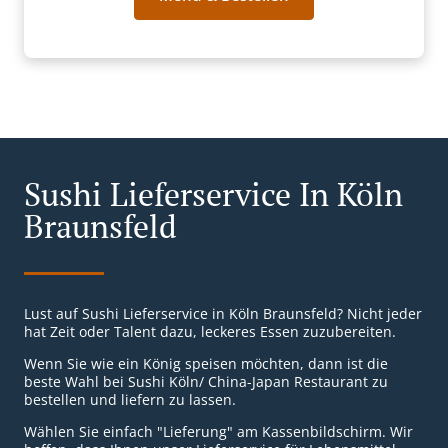
Sushi Lieferservice In Köln
Braunsfeld
Lust auf Sushi Lieferservice in Köln Braunsfeld? Nicht jeder
hat Zeit oder Talent dazu, leckeres Essen zuzubereiten.
Wenn Sie wie ein König speisen möchten, dann ist die
beste Wahl bei Sushi Köln/ China-Japan Restaurant zu
bestellen und liefern zu lassen.
Wählen Sie einfach "Lieferung" am Kassenbildschirm. Wir