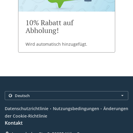
10% Rabatt auf
Abholung!
Wird automatisch hinzugefügt.
.
.
Datenschutzrichtlinie
Nutzungsbedingungen
Änderungen
der Cookie-Richtlinie
Kontakt