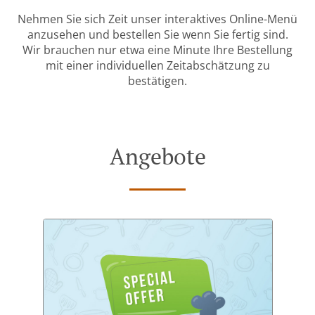
Nehmen Sie sich Zeit unser interaktives Online-Menü
anzusehen und bestellen Sie wenn Sie fertig sind.
Wir brauchen nur etwa eine Minute Ihre Bestellung
mit einer individuellen Zeitabschätzung zu
bestätigen.
Angebote