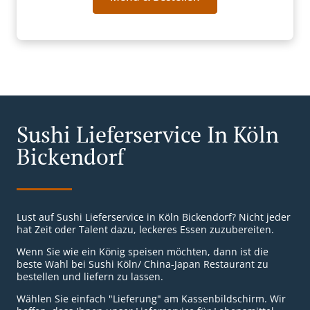
Sushi Lieferservice In Köln
Bickendorf
Lust auf Sushi Lieferservice in Köln Bickendorf? Nicht jeder
hat Zeit oder Talent dazu, leckeres Essen zuzubereiten.
Wenn Sie wie ein König speisen möchten, dann ist die
beste Wahl bei Sushi Köln/ China-Japan Restaurant zu
bestellen und liefern zu lassen.
Wählen Sie einfach "Lieferung" am Kassenbildschirm. Wir