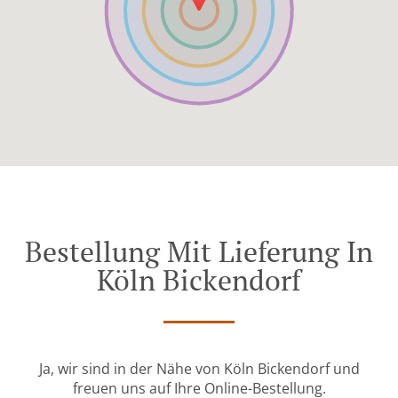
Bestellung Mit Lieferung In
Köln Bickendorf
Ja, wir sind in der Nähe von Köln Bickendorf und
freuen uns auf Ihre Online-Bestellung.