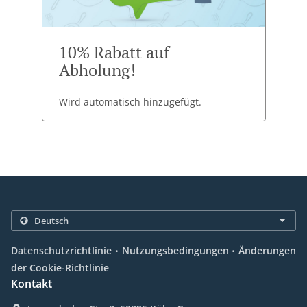
10% Rabatt auf
Abholung!
Wird automatisch hinzugefügt.
.
.
Datenschutzrichtlinie
Nutzungsbedingungen
Änderungen
der Cookie-Richtlinie
Kontakt