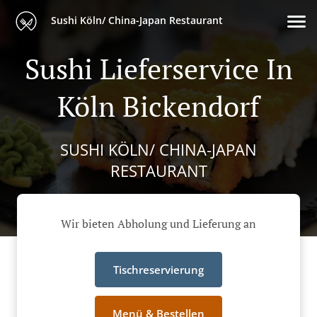
Sushi Köln/ China-Japan Restaurant
Sushi Lieferservice In
Köln Bickendorf
SUSHI KÖLN/ CHINA-JAPAN
RESTAURANT
Wir bieten Abholung und Lieferung an
Tischreservierung
Menü & Bestellen