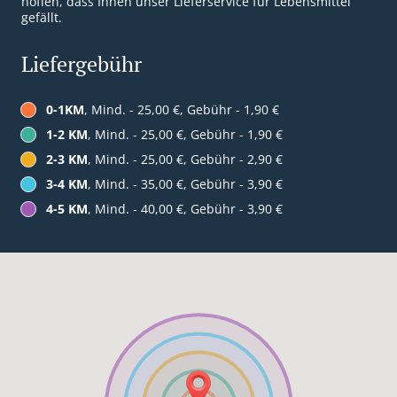
hoffen, dass Ihnen unser Lieferservice für Lebensmittel
gefällt.
Liefergebühr
0-1KM
, Mind. - 25,00 €, Gebühr - 1,90 €
1-2 KM
, Mind. - 25,00 €, Gebühr - 1,90 €
2-3 KM
, Mind. - 25,00 €, Gebühr - 2,90 €
3-4 KM
, Mind. - 35,00 €, Gebühr - 3,90 €
4-5 KM
, Mind. - 40,00 €, Gebühr - 3,90 €