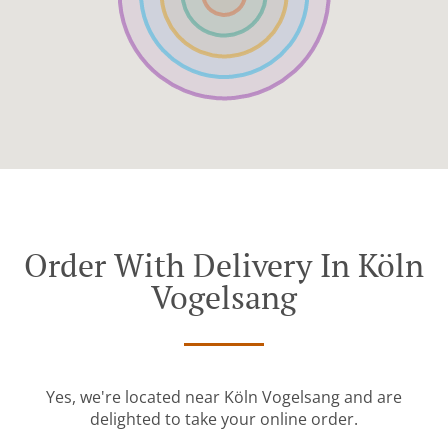
Order With Delivery In Köln
Vogelsang
Yes, we're located near Köln Vogelsang and are
delighted to take your online order.