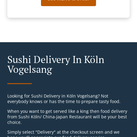
Sushi Delivery In Köln
Vogelsang
Looking for Sushi Delivery in Köln Vogelsang? Not
everybody knows or has the time to prepare tasty food.
When you want to get served like a king then food delivery
from Sushi Köln/ China-Japan Restaurant will be your best
choice.
Simply select "Delivery" at the checkout screen and we