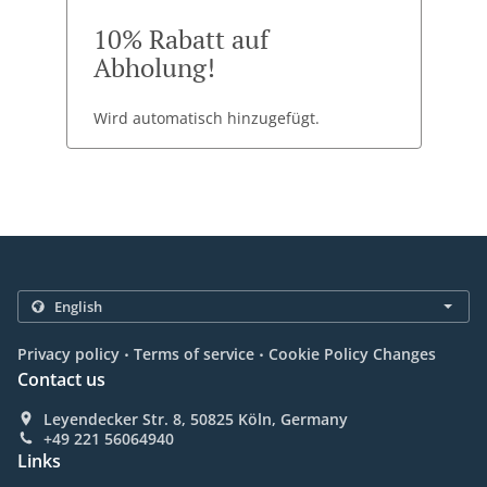
10% Rabatt auf
Abholung!
Wird automatisch hinzugefügt.
.
.
Privacy policy
Terms of service
Cookie Policy Changes
Contact us
Leyendecker Str. 8, 50825 Köln, Germany
+49 221 56064940
Links