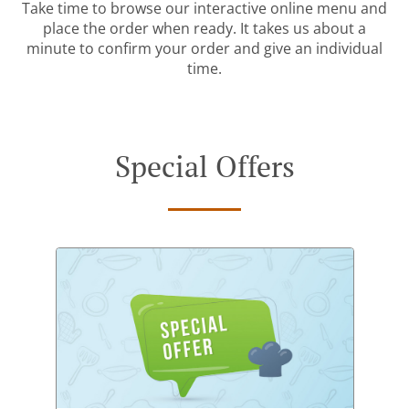
Take time to browse our interactive online menu and
place the order when ready. It takes us about a
minute to confirm your order and give an individual
time.
Special Offers