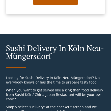
Sushi Delivery In Köln Neu-
Müngersdorf
Looking for Sushi Delivery in Köln Neu-Müngersdorf? Not
everybody knows or has the time to prepare tasty food.
When you want to get served like a king then food delivery
from Sushi Köln/ China-Japan Restaurant will be your best
choice.
Simply select "Delivery" at the checkout screen and we