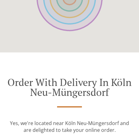
Order With Delivery In Köln
Neu-Müngersdorf
Yes, we're located near Köln Neu-Müngersdorf and
are delighted to take your online order.