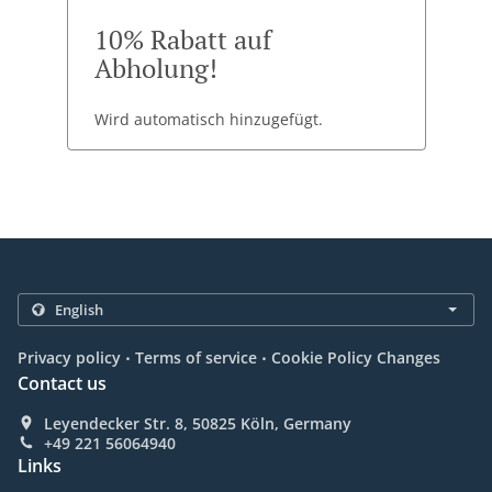
10% Rabatt auf
Abholung!
Wird automatisch hinzugefügt.
.
.
Privacy policy
Terms of service
Cookie Policy Changes
Contact us
Leyendecker Str. 8, 50825 Köln, Germany
+49 221 56064940
Links