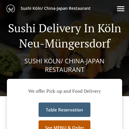
Sushi Köln/ China-Japan Restaurant
Sushi Delivery In Köln
Neu-Müngersdorf
SUSHI KÖLN/ CHINA-JAPAN
RESTAURANT
We offer Pick-up and Food Delivery
Table Reservation
See MENU & Order