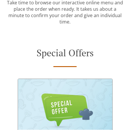
Take time to browse our interactive online menu and
place the order when ready. It takes us about a
minute to confirm your order and give an individual
time.
Special Offers