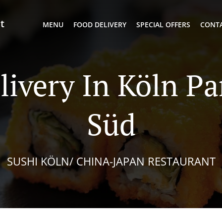
t
MENU
FOOD DELIVERY
SPECIAL OFFERS
CONTA
livery In Köln Pa
Süd
SUSHI KÖLN/ CHINA-JAPAN RESTAURANT