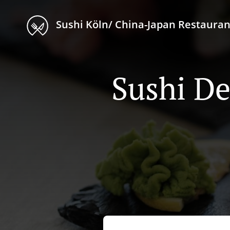
Sushi Köln/ China-Japan Restauran
Sushi De