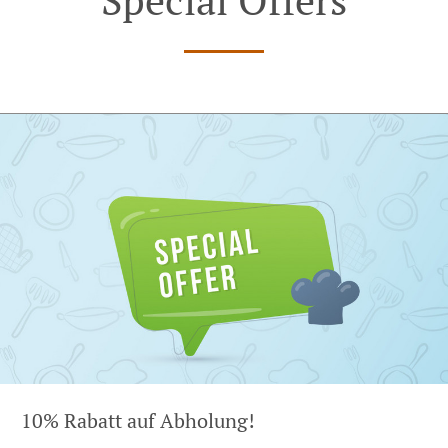
10% Rabatt auf Abholung!