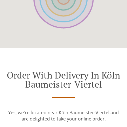
Order With Delivery In Köln
Baumeister-Viertel
Yes, we're located near Köln Baumeister-Viertel and
are delighted to take your online order.