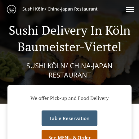
Sushi Köln/ China-Japan Restaurant
Sushi Delivery In Köln
Baumeister-Viertel
SUSHI KÖLN/ CHINA-JAPAN
RESTAURANT
We offer Pick-up and Food Delivery
Table Reservation
See MENU & Order