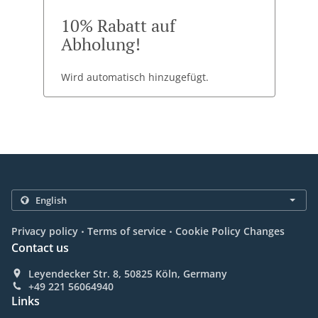
10% Rabatt auf
Abholung!
Wird automatisch hinzugefügt.
.
.
Privacy policy
Terms of service
Cookie Policy Changes
Contact us
Leyendecker Str. 8, 50825 Köln, Germany
+49 221 56064940
Links