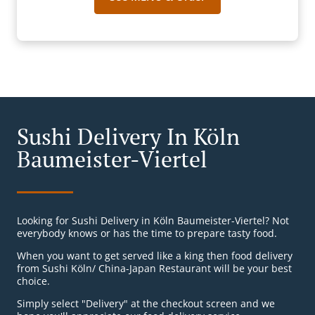
Sushi Delivery In Köln
Baumeister-Viertel
Looking for Sushi Delivery in Köln Baumeister-Viertel? Not
everybody knows or has the time to prepare tasty food.
When you want to get served like a king then food delivery
from Sushi Köln/ China-Japan Restaurant will be your best
choice.
Simply select "Delivery" at the checkout screen and we