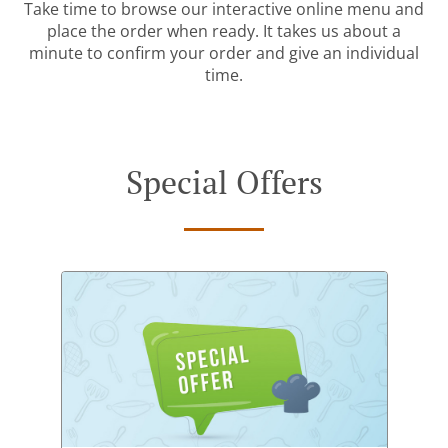
Take time to browse our interactive online menu and
place the order when ready. It takes us about a
minute to confirm your order and give an individual
time.
Special Offers