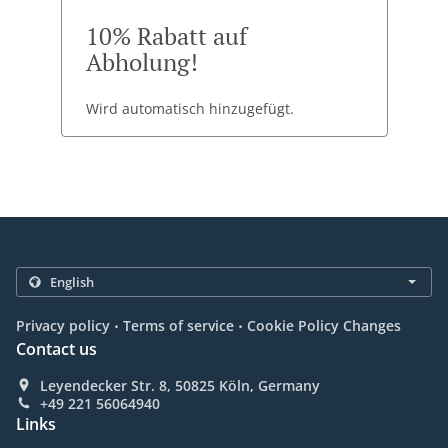
10% Rabatt auf
Abholung!
Wird automatisch hinzugefügt.
.
.
Privacy policy
Terms of service
Cookie Policy Changes
Contact us
Leyendecker Str. 8, 50825 Köln, Germany
+49 221 56064940
Links