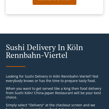
Sushi Delivery In Köln
Rennbahn-Viertel
Looking for Sushi Delivery in Köln Rennbahn-Viertel? Not
everybody knows or has the time to prepare tasty food.
When you want to get served like a king then food delivery
from Sushi Köln/ China-Japan Restaurant will be your best
choice.
Simply select "Delivery" at the checkout screen and we