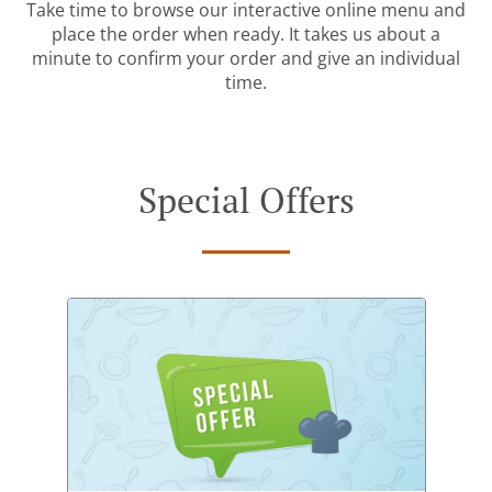
Take time to browse our interactive online menu and
place the order when ready. It takes us about a
minute to confirm your order and give an individual
time.
Special Offers