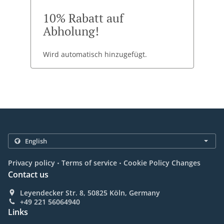
10% Rabatt auf
Abholung!
Wird automatisch hinzugefügt.
.
.
Privacy policy
Terms of service
Cookie Policy Changes
Contact us
Leyendecker Str. 8, 50825 Köln, Germany
+49 221 56064940
Links