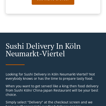
Sushi Delivery In Köln
Neumarkt-Viertel
Looking for Sushi Delivery in Köln Neumarkt-Viertel? Not
everybody knows or has the time to prepare tasty food.
When you want to get served like a king then food delivery
from Sushi Köln/ China-Japan Restaurant will be your best
choice.
Simply select "Delivery" at the checkout screen and we