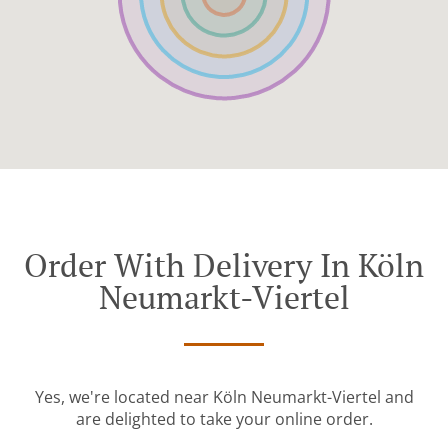
Order With Delivery In Köln
Neumarkt-Viertel
Yes, we're located near Köln Neumarkt-Viertel and
are delighted to take your online order.