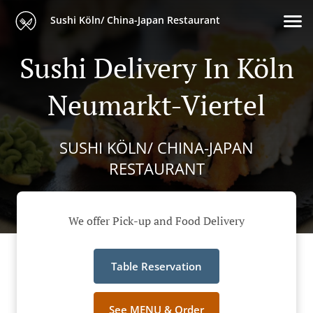
Sushi Köln/ China-Japan Restaurant
Sushi Delivery In Köln
Neumarkt-Viertel
SUSHI KÖLN/ CHINA-JAPAN
RESTAURANT
We offer Pick-up and Food Delivery
Table Reservation
See MENU & Order