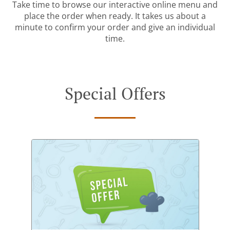
Take time to browse our interactive online menu and
place the order when ready. It takes us about a
minute to confirm your order and give an individual
time.
Special Offers